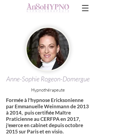
Anne-Sophie Rogeon-Domergue
Hypnothérapeute
Formée à l'hypnose Ericksonienne
par Emmanuelle Weinmann de 2013
à 2014, puis certifiée Maître
Praticienne au CERFPA en 2017,
j'exerce en cabinet depuis octobre
2015 sur Paris et en visio.